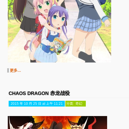
更多…
CHAOS DRAGON 赤龙战役
2015 年 10 月 25 日 at 上午 11:21
分类:
奇幻