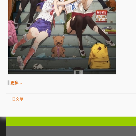
更多…
旧文章