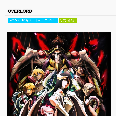
OVERLORD
2015 年 10 月 25 日 at 上午 11:33
分类:
奇幻