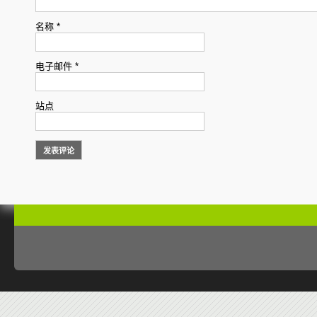
名称
*
电子邮件
*
站点