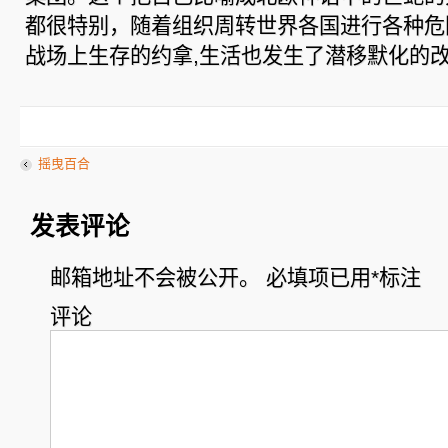
都很特别，随着组织周转世界各国进行各种危
战场上生存的约拿,生活也发生了潜移默化的
摇曳百合
发表评论
邮箱地址不会被公开。
必填项已用
*
标注
评论