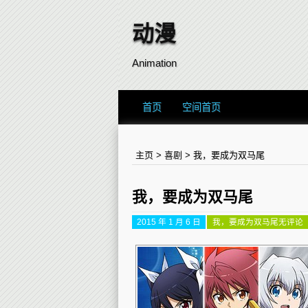
动漫
Animation
首页
空间首页
主页
>
喜剧
>
我，要成为双马尾
我，要成为双马尾
2015 年 1 月 6 日
我，要成为双马尾
无评论