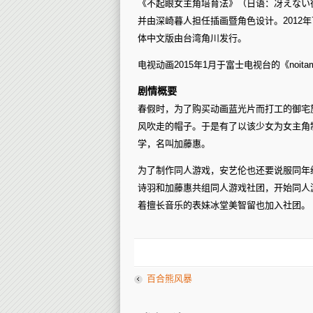
《不起眼女主角培育法》（日语：冴えない
并由深崎暮人担任插画暨角色设计。2012年
体中文版由台湾角川发行。
电视动画2015年1月于富士电视台的《noit
剧情概要
春假时，为了购买动画蓝光片而打工的御宅
风吹走的帽子。于是有了以该少女为女主角
学，名叫加藤惠。
为了制作同人游戏，安艺伦也还要说服同年
诗羽和加藤惠共组同人游戏社团，开始同人
着擅长音乐的表妹冰堂美智留也加入社团。
百合熊风暴