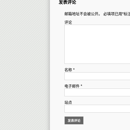
发表评论
邮箱地址不会被公开。
必填项已用
*
标
评论
名称
*
电子邮件
*
站点