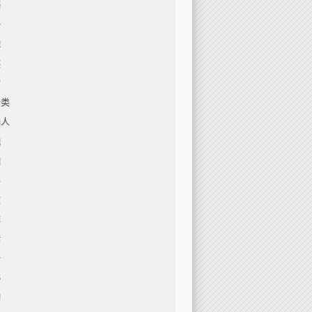
感
争
理
笑
常
分类
器人
战
园
斗
愈
馨
情
合
秘
幻