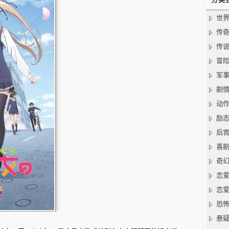
世
传
传
冒
军
剧
动
励
后
喜
奇
恋
恋
恐
悬