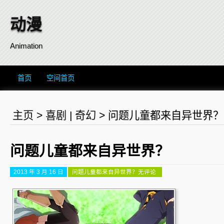
动漫
Animation
首页
空间首页
主页
>
喜剧
|
奇幻
>
问题儿童都来自异世界？
问题儿童都来自异世界？
2013 年 3 月 16 日
问题儿童都来自异世界？
无评论