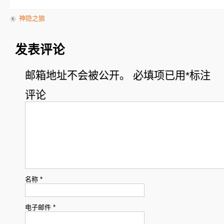
神隐之狼
发表评论
邮箱地址不会被公开。
必填项已用
*
标注
评论
名称
*
电子邮件
*