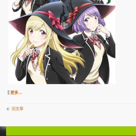
更多…
旧文章