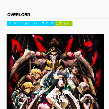
OVERLORD
2015 年 10 月 25 日 at 上午 11:33
分类:
奇幻