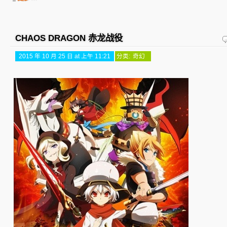
CHAOS DRAGON 赤龙战役
2015 年 10 月 25 日 at 上午 11:21
分类:
奇幻