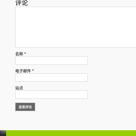
评论
名称
*
电子邮件
*
站点