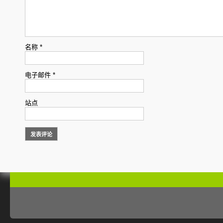
名称
*
电子邮件
*
站点