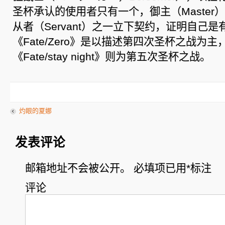
圣杯承认的使用者只有一个，御主（Master
从者（Servant）之一立下契约，证明自己
《Fate/Zero》是以描述第四次圣杯之战为
《Fate/stay night》则为第五次圣杯之战。
灼眼的夏娜
发表评论
邮箱地址不会被公开。
必填项已用
*
标注
评论