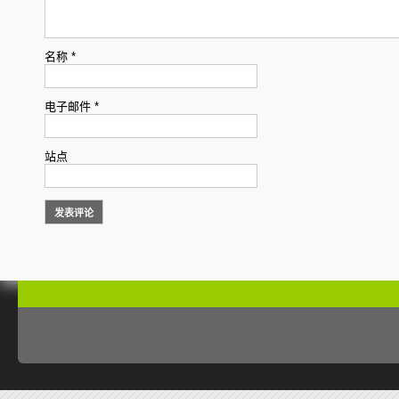
名称
*
电子邮件
*
站点