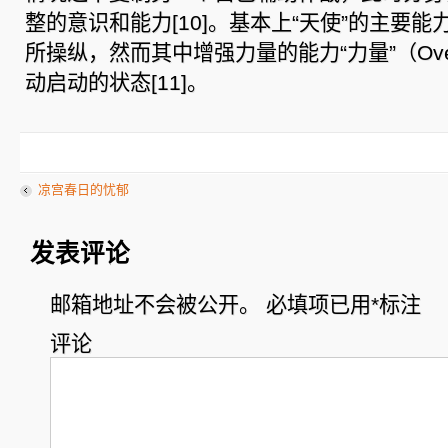
整的意识和能力[10]。基本上“天使”的主要
所操纵，然而其中增强力量的能力“力量”（Over
动启动的状态[11]。
凉宫春日的忧郁
发表评论
邮箱地址不会被公开。
必填项已用
*
标注
评论