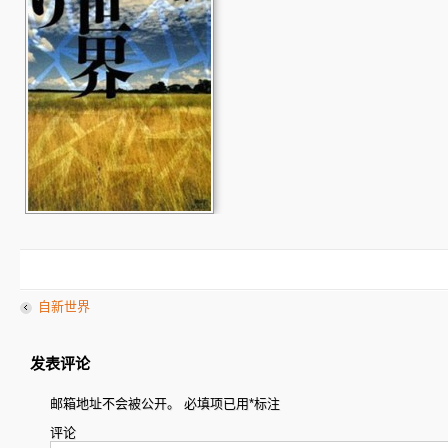
自新世界
发表评论
邮箱地址不会被公开。
必填项已用
*
标注
评论