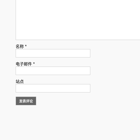
名称
*
电子邮件
*
站点