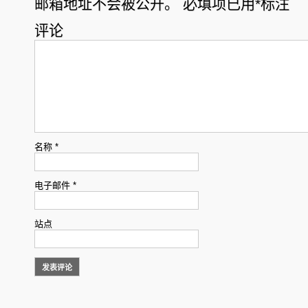
邮箱地址不会被公开。
必填项已用
*
标注
评论
名称
*
电子邮件
*
站点